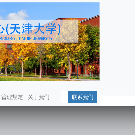
管理规定
关于我们
联系我们