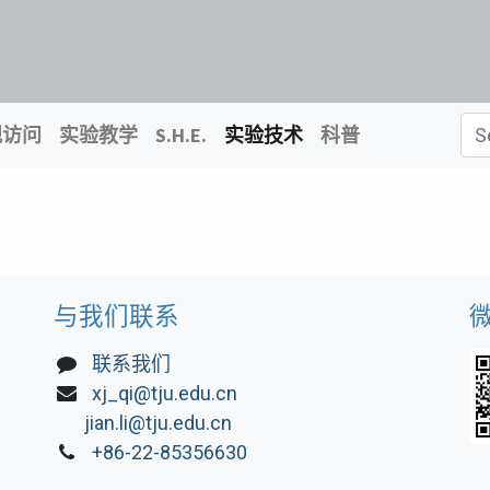
观访问
实验教学
S.H.E.
实验技术
科普
与我们联系
联系我们
xj_qi@tju.edu.cn
jian.li@tju.edu.cn
+86-22-85356630