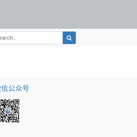
微信公众号