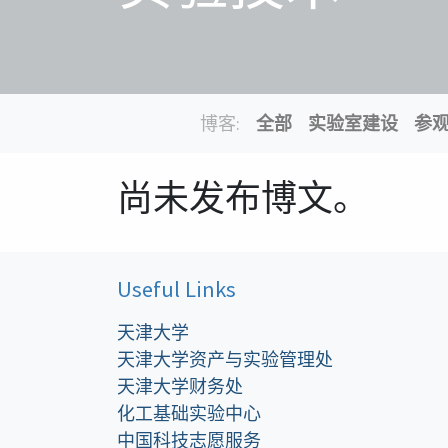
博客:
全部
实验室建设
参
尚未发布博文。
Useful Links
天津大学
天津大学资产与实验管理处
天津大学财务处
化工基础实验中心
中国科技志愿服务