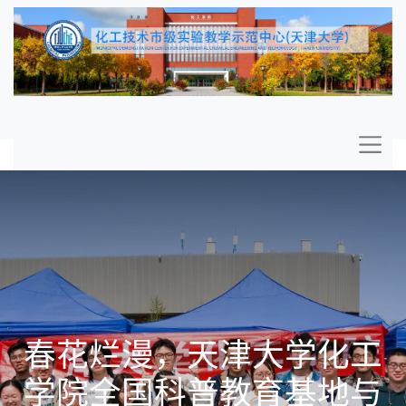
春花烂漫，天津大学化工
学院全国科普教育基地与