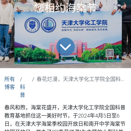
您相约海棠节
所有
春花烂漫，天津大学化工学院全国科普教育基地与您相约海棠节
博客
科
普
春风和煦，海棠花盛开，天津大学化工学院全国科普
教育基地抓住这一美好时节，于2024年4月5日至6
日，在天津大学海棠季校园开放日和南开中学海棠节